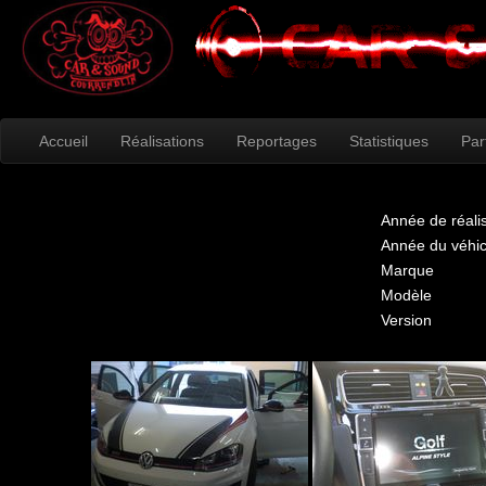
Accueil
Réalisations
Reportages
Statistiques
Par
Année de réali
Année du véhic
Marque
Modèle
Version