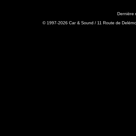
Dernière 
© 1997-2026 Car & Sound / 11 Route de Delémon