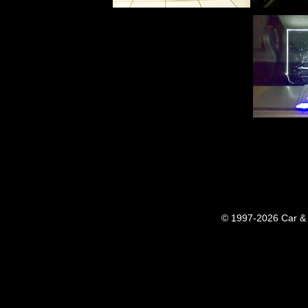
© 1997-2026 Car & 