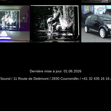
Dernière mise à jour: 01.06.2026
Sound / 11 Route de Delémont / 2830 Courrendlin / +41 32 435 16 16 