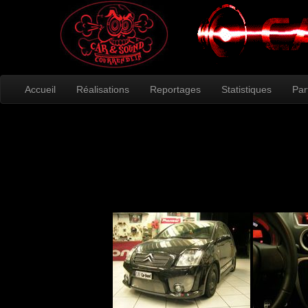
Accueil
Réalisations
Reportages
Statistiques
Par