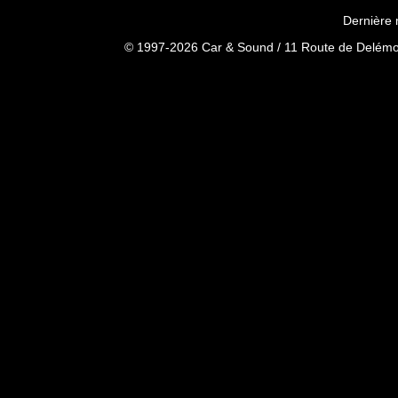
Dernière 
© 1997-2026 Car & Sound / 11 Route de Delémon