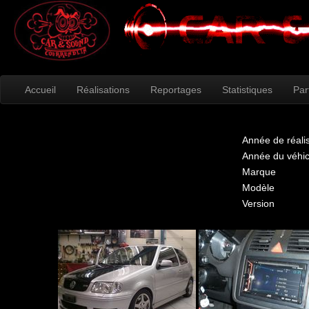
Accueil
Réalisations
Reportages
Statistiques
Par
Année de réali
Année du véhic
Marque
Modèle
Version