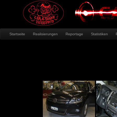
Startseite
Realisierungen
Reportage
Statistiken