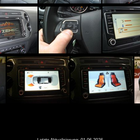
Letzte Aktualisierung: 01.06.2026