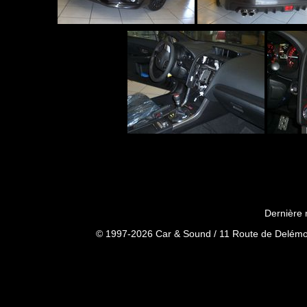
Dernière 
© 1997-2026 Car & Sound / 11 Route de Delémon