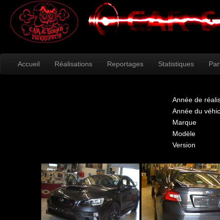
Accueil
Réalisations
Reportages
Statistiques
Par
Année de réali
Année du véhic
Marque
Modèle
Version