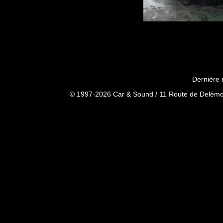
Dernière 
© 1997-2026 Car & Sound / 11 Route de Delémon