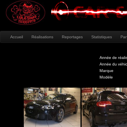
Accueil
Réalisations
Reportages
Statistiques
Par
Année de réali
Année du véhic
Marque
Modèle