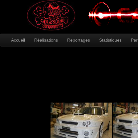
Accueil
Réalisations
Reportages
Statistiques
Par