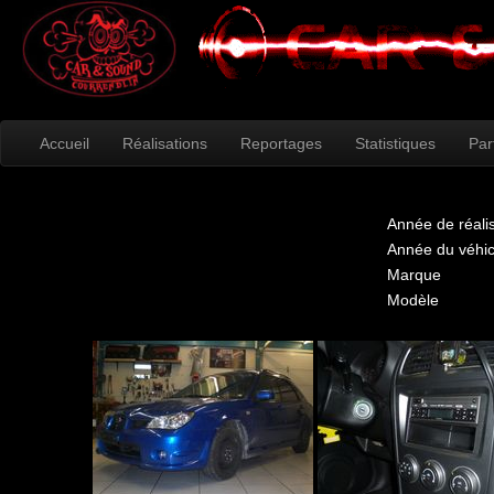
Accueil
Réalisations
Reportages
Statistiques
Par
Année de réali
Année du véhic
Marque
Modèle