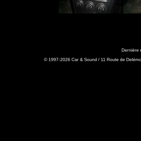
Dernière 
© 1997-2026 Car & Sound / 11 Route de Delémon