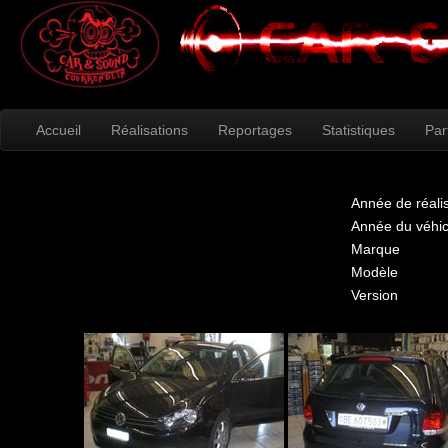
Accueil
Réalisations
Reportages
Statistiques
Par
Année de réali
Année du véhic
Marque
Modèle
Version