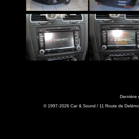
Dernière 
© 1997-2026 Car & Sound / 11 Route de Delémon