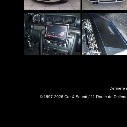
Dernière 
© 1997-2026 Car & Sound / 11 Route de Delémon