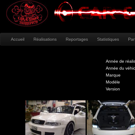
Accueil
Réalisations
Reportages
Statistiques
Par
Année de réali
Année du véhic
Marque
Modèle
Version