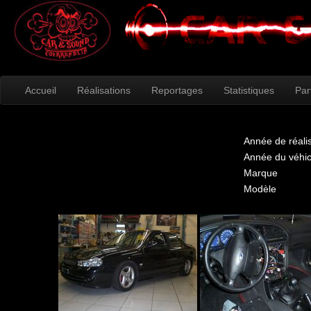
Accueil
Réalisations
Reportages
Statistiques
Par
Année de réali
Année du véhic
Marque
Modèle