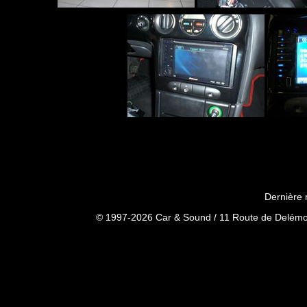
Dernière 
© 1997-2026 Car & Sound / 11 Route de Delémon