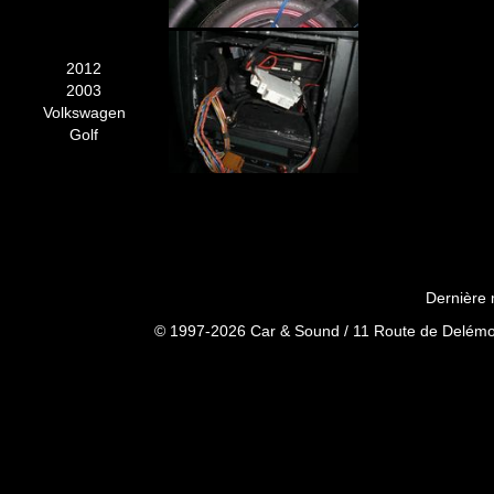
2012
2003
Volkswagen
Golf
Dernière 
© 1997-2026 Car & Sound / 11 Route de Delémon