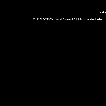
Last 
© 1997-2026 Car & Sound / 11 Route de Delémon