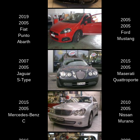
2019
2005
2005
2005
Fiat
Ford
Punto
Mustang
Abarth
2007
2015
2005
2005
Jaguar
Maserati
S-Type
Quattroporte
2015
2010
2005
2005
Mercedes-Benz
Nissan
C
Murano