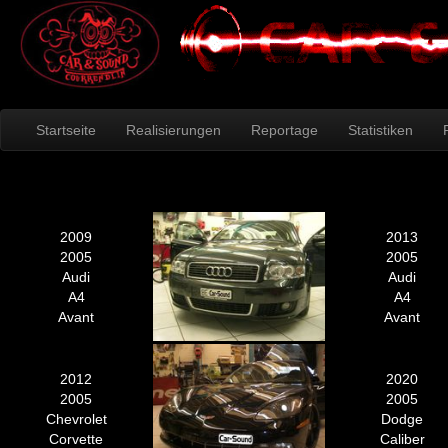
Startseite
Realisierungen
Reportage
Statistiken
2009
2013
2005
2005
Audi
Audi
A4
A4
Avant
Avant
2012
2020
2005
2005
Chevrolet
Dodge
Corvette
Caliber