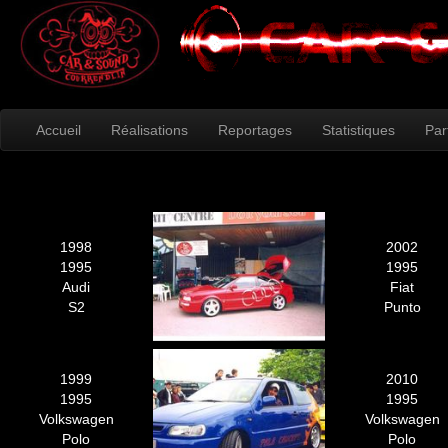
Accueil
Réalisations
Reportages
Statistiques
Par
1998
2002
1995
1995
Audi
Fiat
S2
Punto
1999
2010
1995
1995
Volkswagen
Volkswagen
Polo
Polo