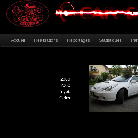
Accueil
Réalisations
Reportages
Statistiques
Par
2009
2000
Toyota
Celica