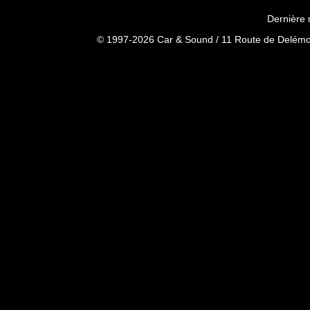
Dernière 
© 1997-2026 Car & Sound / 11 Route de Delémon