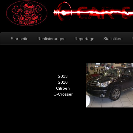
Startseite
Realisierungen
Reportage
Statistiken
2013
2010
Citroën
C-Crosser