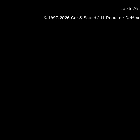
Letzte Ak
© 1997-2026 Car & Sound / 11 Route de Delémon