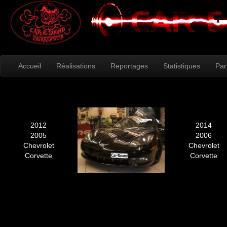
Accueil
Réalisations
Reportages
Statistiques
Par
2012
2014
2005
2006
Chevrolet
Chevrolet
Corvette
Corvette