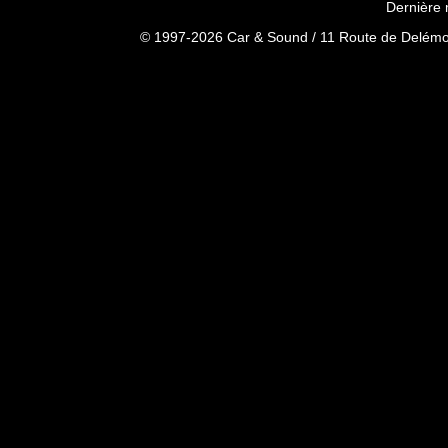
Dernière 
© 1997-2026 Car & Sound / 11 Route de Delémon