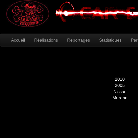
Accueil
Réalisations
Reportages
Statistiques
Par
2010
2005
Nissan
Murano