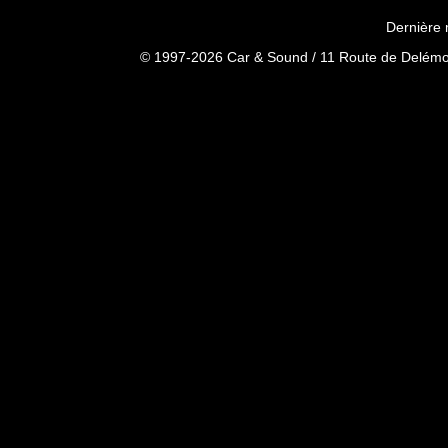
Dernière 
© 1997-2026 Car & Sound / 11 Route de Delémon